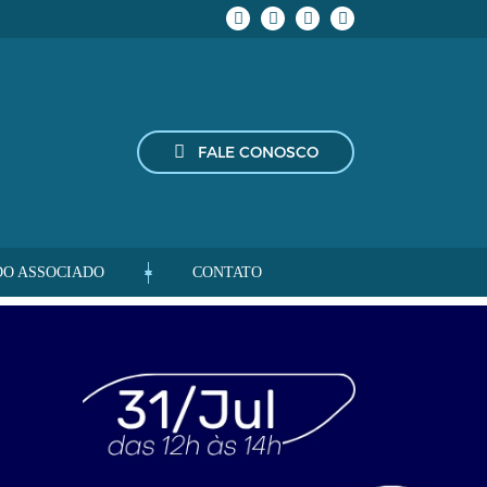
FALE CONOSCO
DO ASSOCIADO
CONTATO