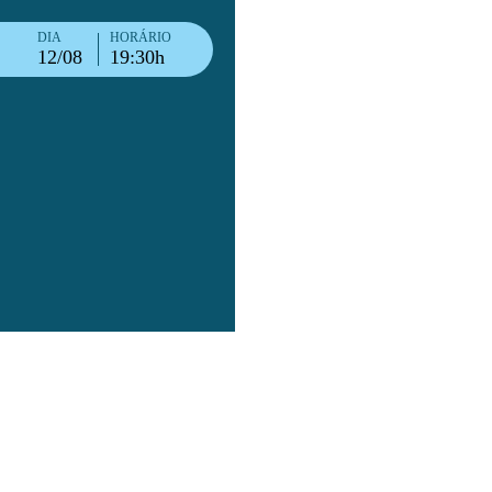
DIA
HORÁRIO
12/08
19:30h