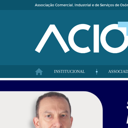
Associação Comercial, Industrial e de Serviços de Osór
INSTITUCIONAL
ASSOCIA