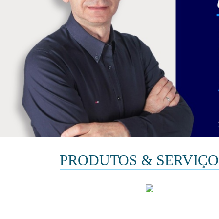
PRODUTOS & SERVIÇO