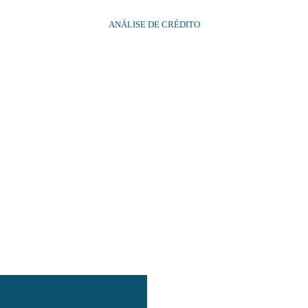
ANÁLISE DE CRÉDITO